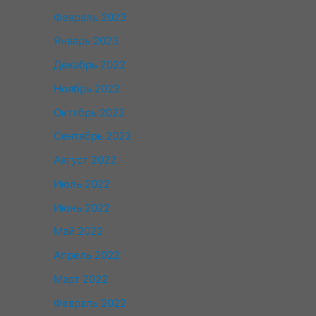
Февраль 2023
Январь 2023
Декабрь 2022
Ноябрь 2022
Октябрь 2022
Сентябрь 2022
Август 2022
Июль 2022
Июнь 2022
Май 2022
Апрель 2022
Март 2022
Февраль 2022