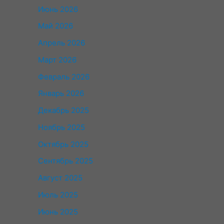
Июнь 2026
Май 2026
Апрель 2026
Март 2026
Февраль 2026
Январь 2026
Декабрь 2025
Ноябрь 2025
Октябрь 2025
Сентябрь 2025
Август 2025
Июль 2025
Июнь 2025