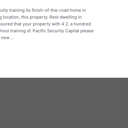
lty training its finish-of-the-road home in
 location, this property. Rest dwelling in
ssured that your property with 4 2, a hundred
ool training sf. Pacific Security Capital please
y new …