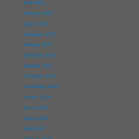
Май 2025
Апрель 2025
Март 2025
Февраль 2025
Январь 2025
Декабрь 2024
Ноябрь 2024
Октябрь 2024
Сентябрь 2024
Август 2024
Июль 2024
Июнь 2024
Май 2024
Апрель 2024