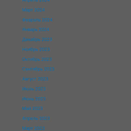
Март 2024
Февраль 2024
Январь 2024
Декабрь 2023
Ноябрь 2023
Октябрь 2023
Сентябрь 2023
Август 2023
Июль 2023
Июнь 2023
Май 2023
Апрель 2023
Март 2023