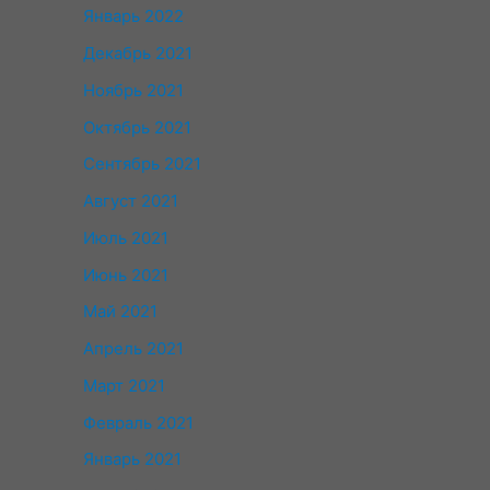
Январь 2022
Декабрь 2021
Ноябрь 2021
Октябрь 2021
Сентябрь 2021
Август 2021
Июль 2021
Июнь 2021
Май 2021
Апрель 2021
Март 2021
Февраль 2021
Январь 2021