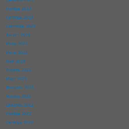
Ноябрь 2023
Октябрь 2023
Сентябрь 2023
Август 2023
Июль 2023
Июнь 2023
Май 2023
Апрель 2023
Март 2023
Февраль 2023
Январь 2023
Декабрь 2022
Ноябрь 2022
Октябрь 2022