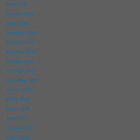
Май 2026
Апрель 2026
Март 2026
Февраль 2026
Январь 2026
Декабрь 2025
Ноябрь 2025
Октябрь 2025
Сентябрь 2025
Август 2025
Июль 2025
Июнь 2025
Май 2025
Апрель 2025
Март 2025