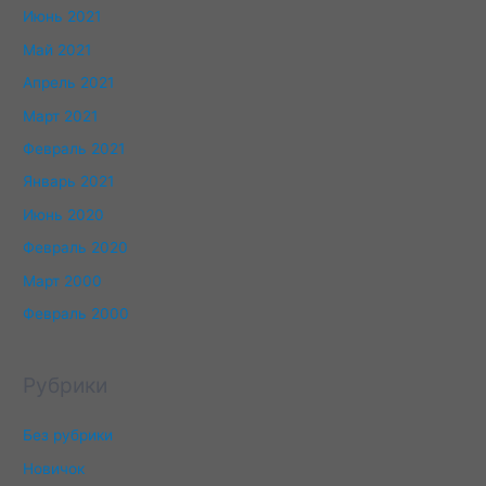
Июнь 2021
Май 2021
Апрель 2021
Март 2021
Февраль 2021
Январь 2021
Июнь 2020
Февраль 2020
Март 2000
Февраль 2000
Рубрики
Без рубрики
Новичок