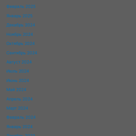
Февраль 2025
Январь 2025
Декабрь 2024
Ноябрь 2024
Октябрь 2024
Сентябрь 2024
Август 2024
Июль 2024
Июнь 2024
Май 2024
Апрель 2024
Март 2024
Февраль 2024
Январь 2024
Декабрь 2023