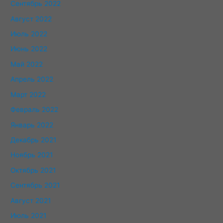
Сентябрь 2022
Август 2022
Июль 2022
Июнь 2022
Май 2022
Апрель 2022
Март 2022
Февраль 2022
Январь 2022
Декабрь 2021
Ноябрь 2021
Октябрь 2021
Сентябрь 2021
Август 2021
Июль 2021