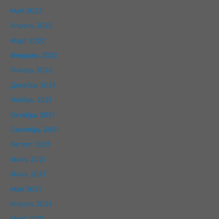
Май 2022
Апрель 2022
Март 2022
Февраль 2022
Январь 2022
Декабрь 2021
Ноябрь 2021
Октябрь 2021
Сентябрь 2021
Август 2021
Июль 2021
Июнь 2021
Май 2021
Апрель 2021
Март 2021