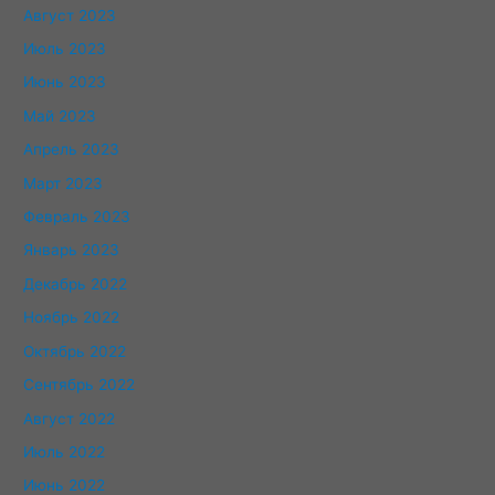
Август 2023
Июль 2023
Июнь 2023
Май 2023
Апрель 2023
Март 2023
Февраль 2023
Январь 2023
Декабрь 2022
Ноябрь 2022
Октябрь 2022
Сентябрь 2022
Август 2022
Июль 2022
Июнь 2022