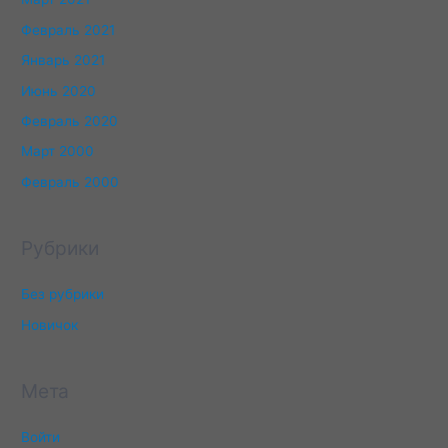
Февраль 2021
Январь 2021
Июнь 2020
Февраль 2020
Март 2000
Февраль 2000
Рубрики
Без рубрики
Новичок
Мета
Войти