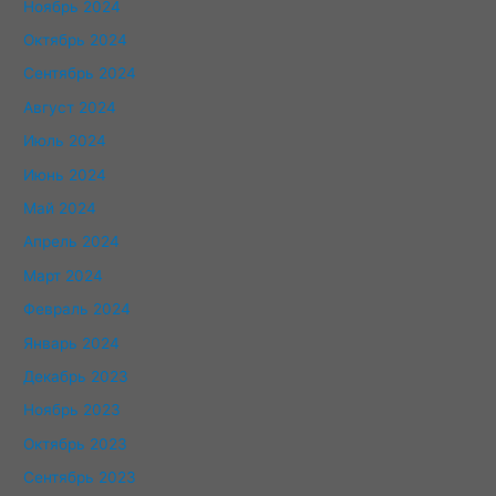
Ноябрь 2024
Октябрь 2024
Сентябрь 2024
Август 2024
Июль 2024
Июнь 2024
Май 2024
Апрель 2024
Март 2024
Февраль 2024
Январь 2024
Декабрь 2023
Ноябрь 2023
Октябрь 2023
Сентябрь 2023