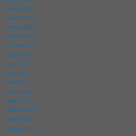
Январь 2026
Декабрь 2025
Ноябрь 2025
Октябрь 2025
Сентябрь 2025
Август 2025
Июль 2025
Июнь 2025
Май 2025
Апрель 2025
Март 2025
Февраль 2025
Январь 2025
Декабрь 2024