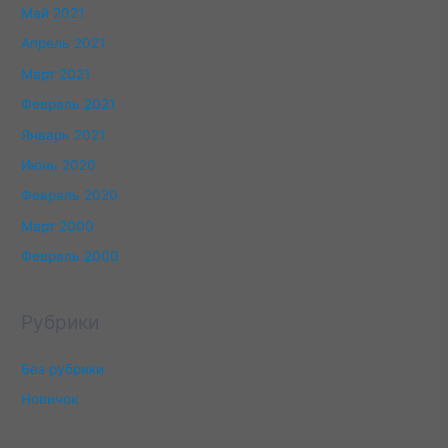
Май 2021
Апрель 2021
Март 2021
Февраль 2021
Январь 2021
Июнь 2020
Февраль 2020
Март 2000
Февраль 2000
Рубрики
Без рубрики
Новичок