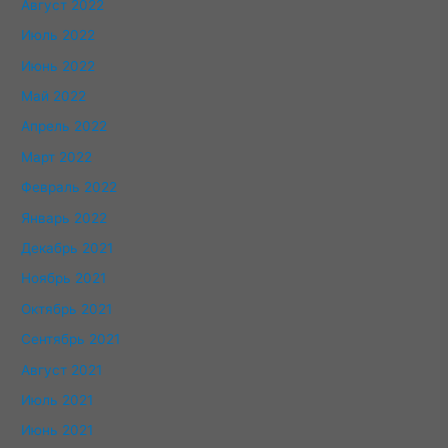
Август 2022
Июль 2022
Июнь 2022
Май 2022
Апрель 2022
Март 2022
Февраль 2022
Январь 2022
Декабрь 2021
Ноябрь 2021
Октябрь 2021
Сентябрь 2021
Август 2021
Июль 2021
Июнь 2021