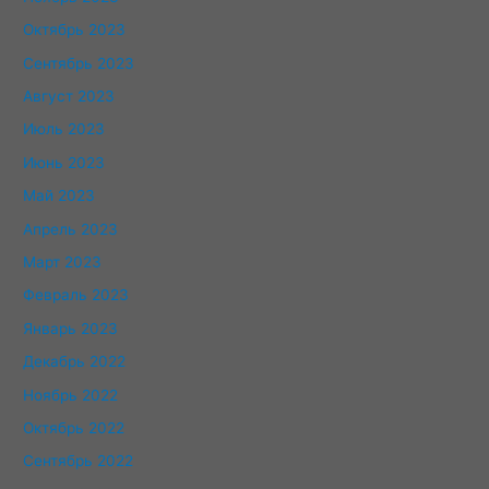
Октябрь 2023
Сентябрь 2023
Август 2023
Июль 2023
Июнь 2023
Май 2023
Апрель 2023
Март 2023
Февраль 2023
Январь 2023
Декабрь 2022
Ноябрь 2022
Октябрь 2022
Сентябрь 2022