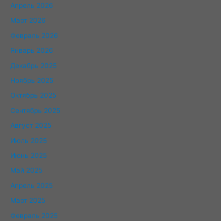
Апрель 2026
Март 2026
Февраль 2026
Январь 2026
Декабрь 2025
Ноябрь 2025
Октябрь 2025
Сентябрь 2025
Август 2025
Июль 2025
Июнь 2025
Май 2025
Апрель 2025
Март 2025
Февраль 2025