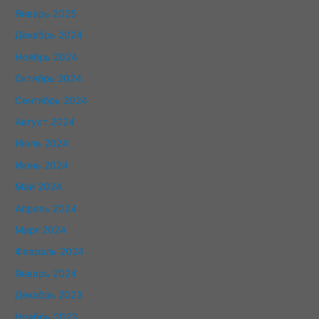
Январь 2025
Декабрь 2024
Ноябрь 2024
Октябрь 2024
Сентябрь 2024
Август 2024
Июль 2024
Июнь 2024
Май 2024
Апрель 2024
Март 2024
Февраль 2024
Январь 2024
Декабрь 2023
Ноябрь 2023