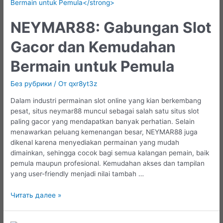
dari
Provider
NEYMAR88: Gabungan Slot
Terpercaya
Gacor dan Kemudahan
Bermain untuk Pemula
Без рубрики
/ От
qxr8yt3z
Dalam industri permainan slot online yang kian berkembang
pesat, situs neymar88 muncul sebagai salah satu situs slot
paling gacor yang mendapatkan banyak perhatian. Selain
menawarkan peluang kemenangan besar, NEYMAR88 juga
dikenal karena menyediakan permainan yang mudah
dimainkan, sehingga cocok bagi semua kalangan pemain, baik
pemula maupun profesional. Kemudahan akses dan tampilan
yang user-friendly menjadi nilai tambah …
NEYMAR88:
Читать далее »
Gabungan
Slot