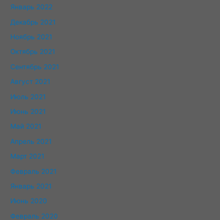
Январь 2022
Декабрь 2021
Ноябрь 2021
Октябрь 2021
Сентябрь 2021
Август 2021
Июль 2021
Июнь 2021
Май 2021
Апрель 2021
Март 2021
Февраль 2021
Январь 2021
Июнь 2020
Февраль 2020