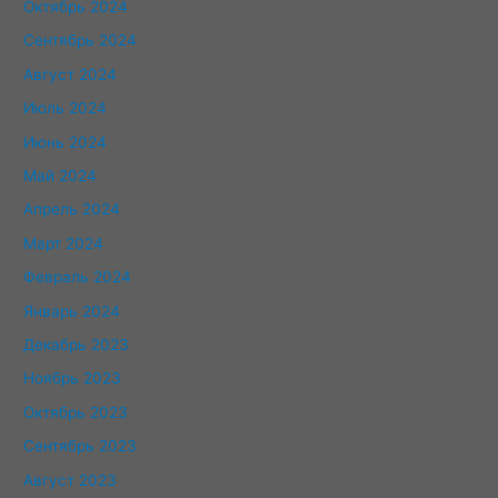
Октябрь 2024
Сентябрь 2024
Август 2024
Июль 2024
Июнь 2024
Май 2024
Апрель 2024
Март 2024
Февраль 2024
Январь 2024
Декабрь 2023
Ноябрь 2023
Октябрь 2023
Сентябрь 2023
Август 2023