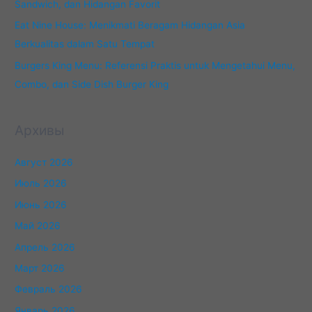
Sandwich, dan Hidangan Favorit
Eat Nine House: Menikmati Beragam Hidangan Asia
Berkualitas dalam Satu Tempat
Burgers King Menu: Referensi Praktis untuk Mengetahui Menu,
Combo, dan Side Dish Burger King
Архивы
Август 2026
Июль 2026
Июнь 2026
Май 2026
Апрель 2026
Март 2026
Февраль 2026
Январь 2026