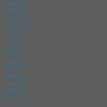
Декабрь 2025
Ноябрь 2025
Октябрь 2025
Сентябрь 2025
Август 2025
Июль 2025
Июнь 2025
Май 2025
Апрель 2025
Март 2025
Февраль 2025
Январь 2025
Декабрь 2024
Ноябрь 2024