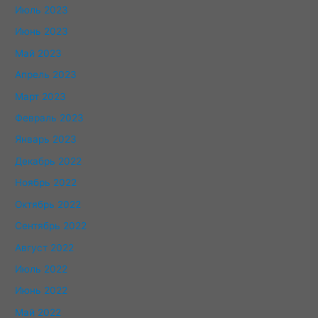
Июль 2023
Июнь 2023
Май 2023
Апрель 2023
Март 2023
Февраль 2023
Январь 2023
Декабрь 2022
Ноябрь 2022
Октябрь 2022
Сентябрь 2022
Август 2022
Июль 2022
Июнь 2022
Май 2022