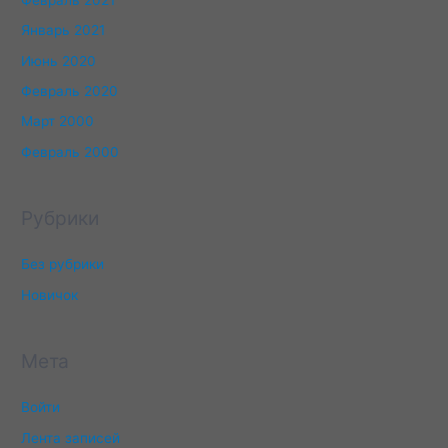
Январь 2021
Июнь 2020
Февраль 2020
Март 2000
Февраль 2000
Рубрики
Без рубрики
Новичок
Мета
Войти
Лента записей