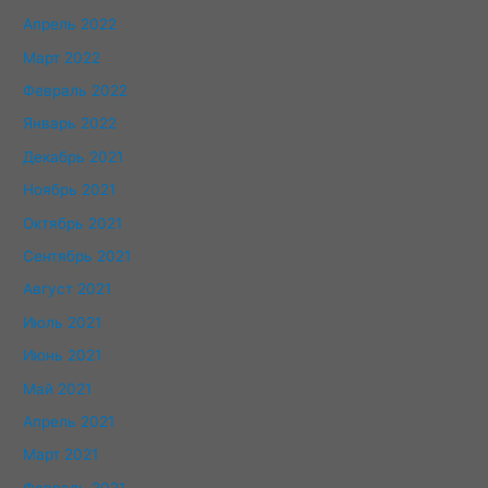
Апрель 2022
Март 2022
Февраль 2022
Январь 2022
Декабрь 2021
Ноябрь 2021
Октябрь 2021
Сентябрь 2021
Август 2021
Июль 2021
Июнь 2021
Май 2021
Апрель 2021
Март 2021
Февраль 2021