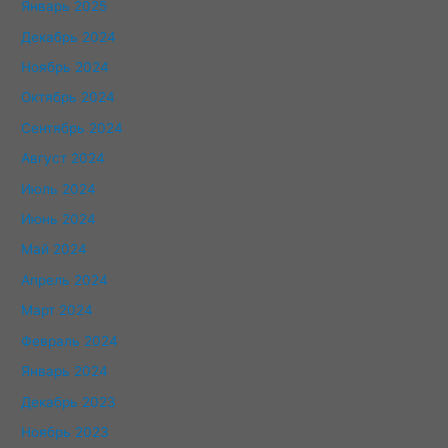
Январь 2025
Декабрь 2024
Ноябрь 2024
Октябрь 2024
Сентябрь 2024
Август 2024
Июль 2024
Июнь 2024
Май 2024
Апрель 2024
Март 2024
Февраль 2024
Январь 2024
Декабрь 2023
Ноябрь 2023