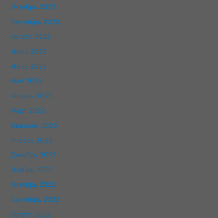
Октябрь 2023
Сентябрь 2023
Август 2023
Июль 2023
Июнь 2023
Май 2023
Апрель 2023
Март 2023
Февраль 2023
Январь 2023
Декабрь 2022
Ноябрь 2022
Октябрь 2022
Сентябрь 2022
Август 2022