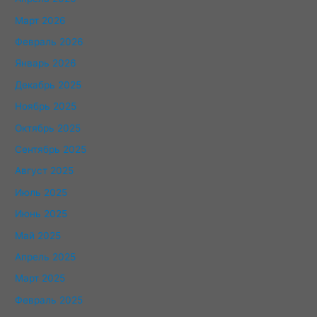
Март 2026
Февраль 2026
Январь 2026
Декабрь 2025
Ноябрь 2025
Октябрь 2025
Сентябрь 2025
Август 2025
Июль 2025
Июнь 2025
Май 2025
Апрель 2025
Март 2025
Февраль 2025