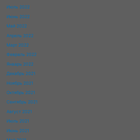
Июль 2022
Июнь 2022
Май 2022
Апрель 2022
Март 2022
Февраль 2022
Январь 2022
Декабрь 2021
Ноябрь 2021
Октябрь 2021
Сентябрь 2021
Август 2021
Июль 2021
Июнь 2021