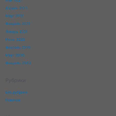
Май 2021
Апрель 2021
Март 2021
Февраль 2021
Январь 2021
Июнь 2020
Февраль 2020
Март 2000
Февраль 2000
Рубрики
Без рубрики
Новичок