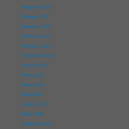
Февраль 2023
Январь 2023
Декабрь 2022
Ноябрь 2022
Октябрь 2022
Сентябрь 2022
Август 2022
Июль 2022
Июнь 2022
Май 2022
Апрель 2022
Март 2022
Февраль 2022