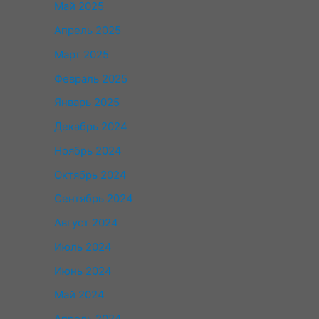
Май 2025
Апрель 2025
Март 2025
Февраль 2025
Январь 2025
Декабрь 2024
Ноябрь 2024
Октябрь 2024
Сентябрь 2024
Август 2024
Июль 2024
Июнь 2024
Май 2024
Апрель 2024