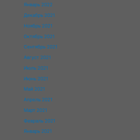
Январь 2022
Декабрь 2021
Ноябрь 2021
Октябрь 2021
Сентябрь 2021
Август 2021
Июль 2021
Июнь 2021
Май 2021
Апрель 2021
Март 2021
Февраль 2021
Январь 2021