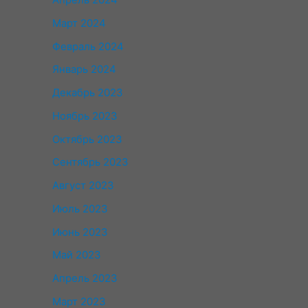
Март 2024
Февраль 2024
Январь 2024
Декабрь 2023
Ноябрь 2023
Октябрь 2023
Сентябрь 2023
Август 2023
Июль 2023
Июнь 2023
Май 2023
Апрель 2023
Март 2023