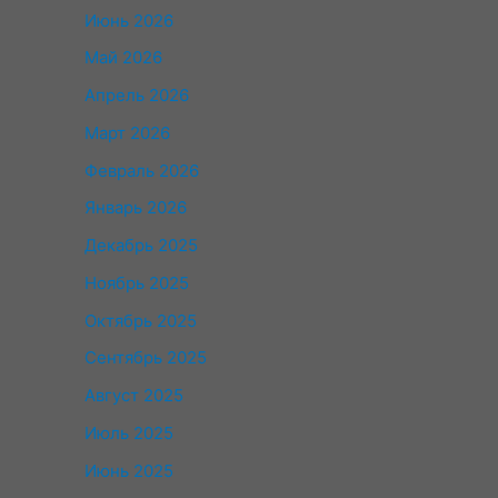
Июнь 2026
Май 2026
Апрель 2026
Март 2026
Февраль 2026
Январь 2026
Декабрь 2025
Ноябрь 2025
Октябрь 2025
Сентябрь 2025
Август 2025
Июль 2025
Июнь 2025