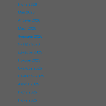
Июнь 2026
Май 2026
Апрель 2026
Март 2026
Февраль 2026
Январь 2026
Декабрь 2025
Ноябрь 2025
Октябрь 2025
Сентябрь 2025
Август 2025
Июль 2025
Июнь 2025