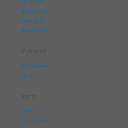
Июнь 2020
Февраль 2020
Март 2000
Февраль 2000
Рубрики
Без рубрики
Новичок
Мета
Войти
Лента записей