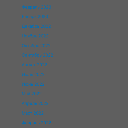
Февраль 2023
Январь 2023
Декабрь 2022
Ноябрь 2022
Октябрь 2022
Сентябрь 2022
Август 2022
Июль 2022
Июнь 2022
Май 2022
Апрель 2022
Март 2022
Февраль 2022