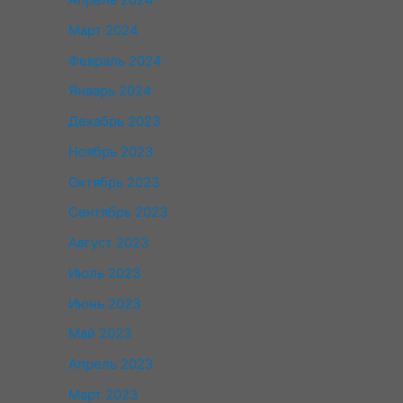
Март 2024
Февраль 2024
Январь 2024
Декабрь 2023
Ноябрь 2023
Октябрь 2023
Сентябрь 2023
Август 2023
Июль 2023
Июнь 2023
Май 2023
Апрель 2023
Март 2023