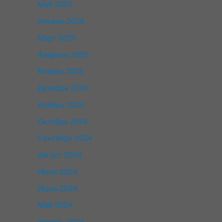
Май 2025
Апрель 2025
Март 2025
Февраль 2025
Январь 2025
Декабрь 2024
Ноябрь 2024
Октябрь 2024
Сентябрь 2024
Август 2024
Июль 2024
Июнь 2024
Май 2024
Апрель 2024