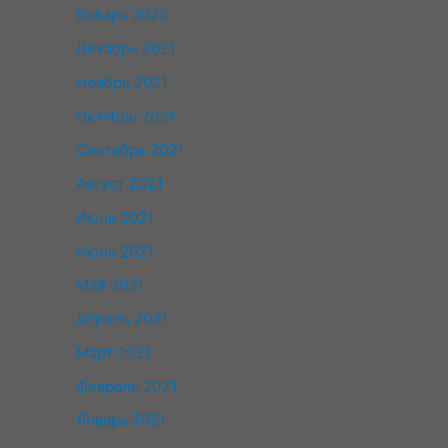
Январь 2022
Декабрь 2021
Ноябрь 2021
Октябрь 2021
Сентябрь 2021
Август 2021
Июль 2021
Июнь 2021
Май 2021
Апрель 2021
Март 2021
Февраль 2021
Январь 2021