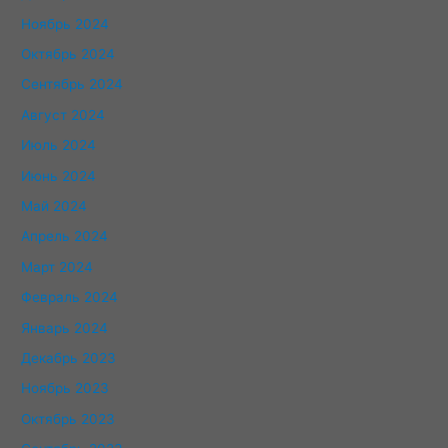
Ноябрь 2024
Октябрь 2024
Сентябрь 2024
Август 2024
Июль 2024
Июнь 2024
Май 2024
Апрель 2024
Март 2024
Февраль 2024
Январь 2024
Декабрь 2023
Ноябрь 2023
Октябрь 2023