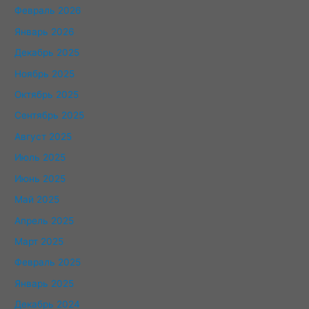
Февраль 2026
Январь 2026
Декабрь 2025
Ноябрь 2025
Октябрь 2025
Сентябрь 2025
Август 2025
Июль 2025
Июнь 2025
Май 2025
Апрель 2025
Март 2025
Февраль 2025
Январь 2025
Декабрь 2024