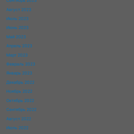
Сентябрь 2023
Август 2023
Июль 2023
Июнь 2023
Май 2023
Апрель 2023
Март 2023
Февраль 2023
Январь 2023
Декабрь 2022
Ноябрь 2022
Октябрь 2022
Сентябрь 2022
Август 2022
Июль 2022