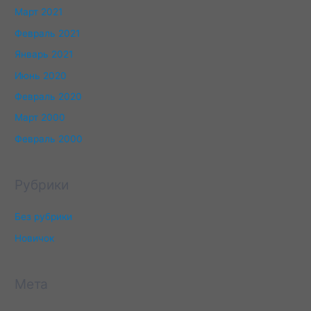
Март 2021
Февраль 2021
Январь 2021
Июнь 2020
Февраль 2020
Март 2000
Февраль 2000
Рубрики
Без рубрики
Новичок
Мета