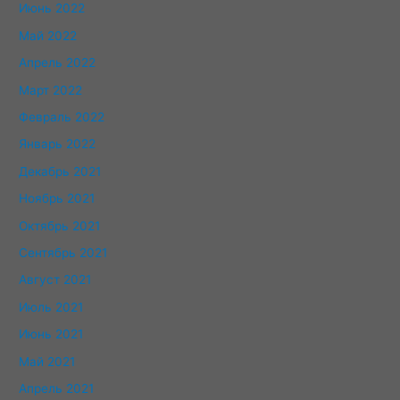
Июнь 2022
Май 2022
Апрель 2022
Март 2022
Февраль 2022
Январь 2022
Декабрь 2021
Ноябрь 2021
Октябрь 2021
Сентябрь 2021
Август 2021
Июль 2021
Июнь 2021
Май 2021
Апрель 2021