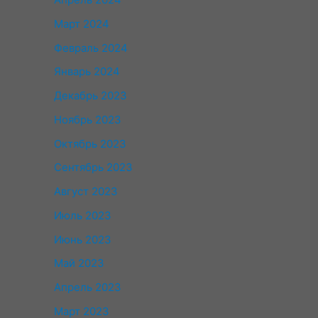
Март 2024
Февраль 2024
Январь 2024
Декабрь 2023
Ноябрь 2023
Октябрь 2023
Сентябрь 2023
Август 2023
Июль 2023
Июнь 2023
Май 2023
Апрель 2023
Март 2023