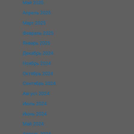
Май 2025
Апрель 2025
Март 2025
Февраль 2025
Январь 2025
Декабрь 2024
Ноябрь 2024
Октябрь 2024
Сентябрь 2024
Август 2024
Июль 2024
Июнь 2024
Май 2024
Апрель 2024