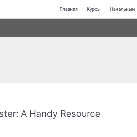
Главная
Курсы
Начальный
ster: A Handy Resource