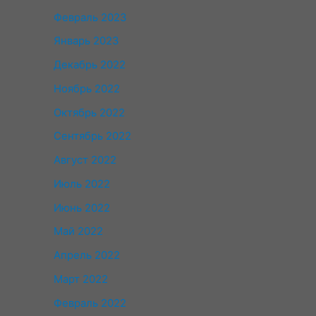
Февраль 2023
Январь 2023
Декабрь 2022
Ноябрь 2022
Октябрь 2022
Сентябрь 2022
Август 2022
Июль 2022
Июнь 2022
Май 2022
Апрель 2022
Март 2022
Февраль 2022