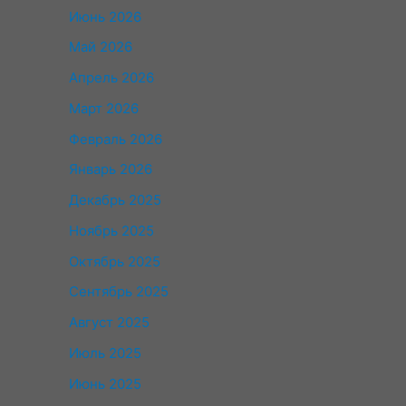
Июнь 2026
Май 2026
Апрель 2026
Март 2026
Февраль 2026
Январь 2026
Декабрь 2025
Ноябрь 2025
Октябрь 2025
Сентябрь 2025
Август 2025
Июль 2025
Июнь 2025