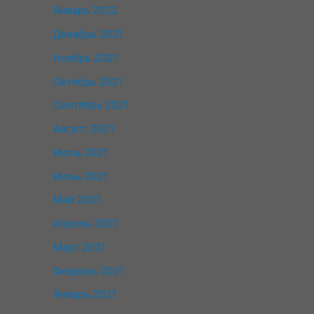
Январь 2022
Декабрь 2021
Ноябрь 2021
Октябрь 2021
Сентябрь 2021
Август 2021
Июль 2021
Июнь 2021
Май 2021
Апрель 2021
Март 2021
Февраль 2021
Январь 2021