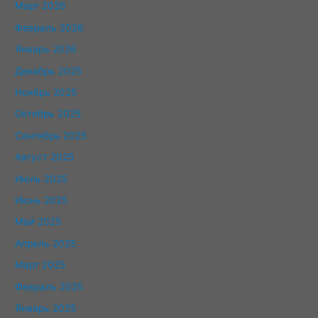
Март 2026
Февраль 2026
Январь 2026
Декабрь 2025
Ноябрь 2025
Октябрь 2025
Сентябрь 2025
Август 2025
Июль 2025
Июнь 2025
Май 2025
Апрель 2025
Март 2025
Февраль 2025
Январь 2025