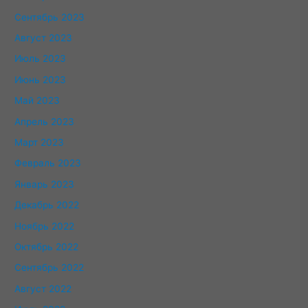
Сентябрь 2023
Август 2023
Июль 2023
Июнь 2023
Май 2023
Апрель 2023
Март 2023
Февраль 2023
Январь 2023
Декабрь 2022
Ноябрь 2022
Октябрь 2022
Сентябрь 2022
Август 2022