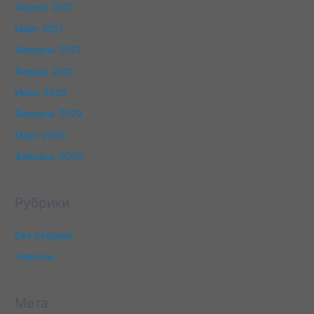
Апрель 2021
Март 2021
Февраль 2021
Январь 2021
Июнь 2020
Февраль 2020
Март 2000
Февраль 2000
Рубрики
Без рубрики
Новичок
Мета