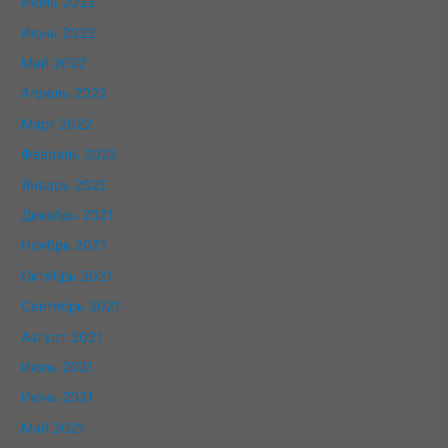
Июль 2022
Июнь 2022
Май 2022
Апрель 2022
Март 2022
Февраль 2022
Январь 2022
Декабрь 2021
Ноябрь 2021
Октябрь 2021
Сентябрь 2021
Август 2021
Июль 2021
Июнь 2021
Май 2021