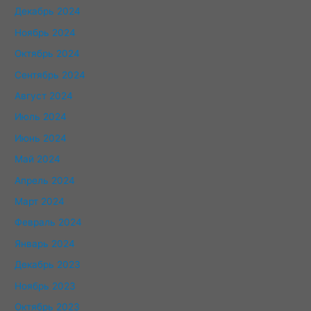
Декабрь 2024
Ноябрь 2024
Октябрь 2024
Сентябрь 2024
Август 2024
Июль 2024
Июнь 2024
Май 2024
Апрель 2024
Март 2024
Февраль 2024
Январь 2024
Декабрь 2023
Ноябрь 2023
Октябрь 2023