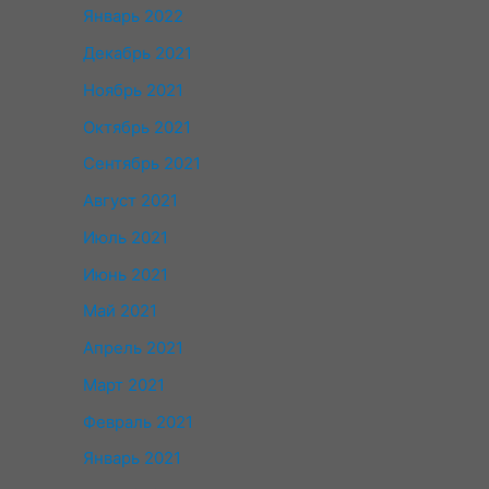
Январь 2022
Декабрь 2021
Ноябрь 2021
Октябрь 2021
Сентябрь 2021
Август 2021
Июль 2021
Июнь 2021
Май 2021
Апрель 2021
Март 2021
Февраль 2021
Январь 2021