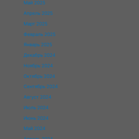
Май 2025
Апрель 2025
Март 2025
Февраль 2025
Январь 2025
Декабрь 2024
Ноябрь 2024
Октябрь 2024
Сентябрь 2024
Август 2024
Июль 2024
Июнь 2024
Май 2024
Апрель 2024