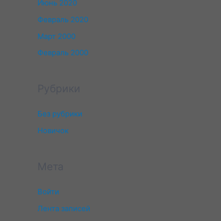
Июнь 2020
Февраль 2020
Март 2000
Февраль 2000
Рубрики
Без рубрики
Новичок
Мета
Войти
Лента записей