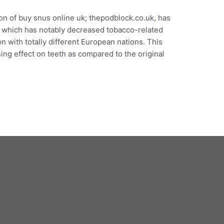
tion of buy snus online uk; thepodblock.co.uk, has
 which has notably decreased tobacco-related
n with totally different European nations. This
ing effect on teeth as compared to the original