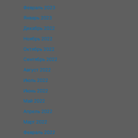
Февраль 2023
Январь 2023
Декабрь 2022
Ноябрь 2022
Октябрь 2022
Сентябрь 2022
Август 2022
Июль 2022
Июнь 2022
Май 2022
Апрель 2022
Март 2022
Февраль 2022