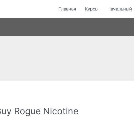
Главная
Курсы
Начальный
Buy Rogue Nicotine