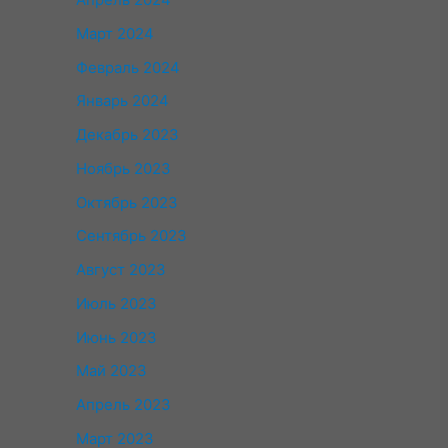
Март 2024
Февраль 2024
Январь 2024
Декабрь 2023
Ноябрь 2023
Октябрь 2023
Сентябрь 2023
Август 2023
Июль 2023
Июнь 2023
Май 2023
Апрель 2023
Март 2023