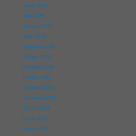
Июнь 2026
Май 2026
Апрель 2026
Март 2026
Февраль 2026
Январь 2026
Декабрь 2025
Ноябрь 2025
Октябрь 2025
Сентябрь 2025
Август 2025
Июль 2025
Июнь 2025