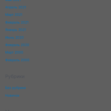
Апрель 2021
Март 2021
Февраль 2021
Январь 2021
Июнь 2020
Февраль 2020
Март 2000
Февраль 2000
Рубрики
Без рубрики
Новичок