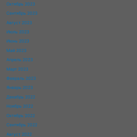
Октябрь 2023
Сентябрь 2023
Август 2023
Июль 2023
Июнь 2023
Май 2023
Апрель 2023
Март 2023
Февраль 2023
Январь 2023
Декабрь 2022
Ноябрь 2022
Октябрь 2022
Сентябрь 2022
Август 2022