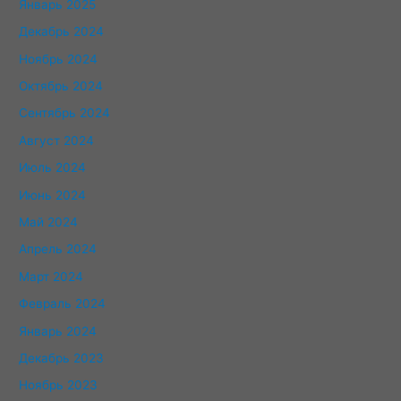
Январь 2025
Декабрь 2024
Ноябрь 2024
Октябрь 2024
Сентябрь 2024
Август 2024
Июль 2024
Июнь 2024
Май 2024
Апрель 2024
Март 2024
Февраль 2024
Январь 2024
Декабрь 2023
Ноябрь 2023