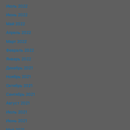
Июль 2022
Июнь 2022
Май 2022
Апрель 2022
Март 2022
Февраль 2022
Январь 2022
Декабрь 2021
Ноябрь 2021
Октябрь 2021
Сентябрь 2021
Август 2021
Июль 2021
Июнь 2021
Май 2021