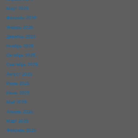
Март 2026
Февраль 2026
Январь 2026
Декабрь 2025
Ноябрь 2025
Октябрь 2025
Сентябрь 2025
Август 2025
Июль 2025
Июнь 2025
Май 2025
Апрель 2025
Март 2025
Февраль 2025