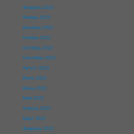
Февраль 2023
Январь 2023
Декабрь 2022
Ноябрь 2022
Октябрь 2022
Сентябрь 2022
Август 2022
Июль 2022
Июнь 2022
Май 2022
Апрель 2022
Март 2022
Февраль 2022