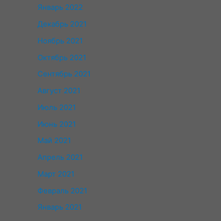
Январь 2022
Декабрь 2021
Ноябрь 2021
Октябрь 2021
Сентябрь 2021
Август 2021
Июль 2021
Июнь 2021
Май 2021
Апрель 2021
Март 2021
Февраль 2021
Январь 2021