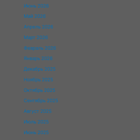
Июнь 2026
Май 2026
Апрель 2026
Март 2026
Февраль 2026
Январь 2026
Декабрь 2025
Ноябрь 2025
Октябрь 2025
Сентябрь 2025
Август 2025
Июль 2025
Июнь 2025