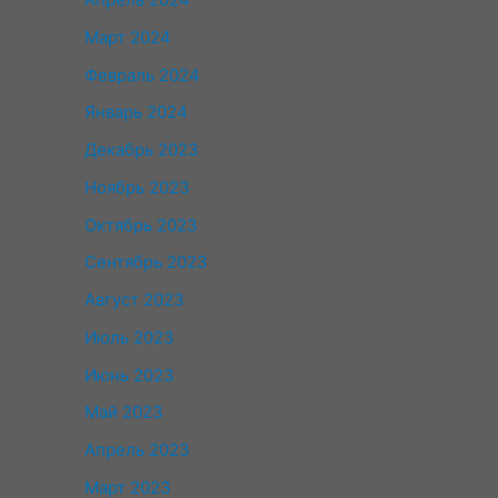
Март 2024
Февраль 2024
Январь 2024
Декабрь 2023
Ноябрь 2023
Октябрь 2023
Сентябрь 2023
Август 2023
Июль 2023
Июнь 2023
Май 2023
Апрель 2023
Март 2023