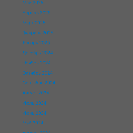
Май 2025
Апрель 2025
Март 2025
Февраль 2025
Январь 2025
Декабрь 2024
Ноябрь 2024
Октябрь 2024
Сентябрь 2024
Август 2024
Июль 2024
Июнь 2024
Май 2024
Апрель 2024