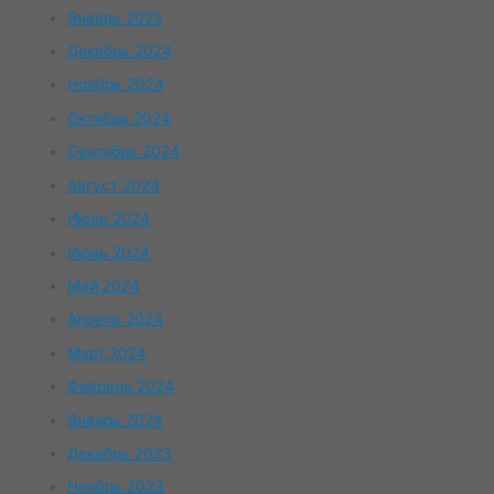
Январь 2025
Декабрь 2024
Ноябрь 2024
Октябрь 2024
Сентябрь 2024
Август 2024
Июль 2024
Июнь 2024
Май 2024
Апрель 2024
Март 2024
Февраль 2024
Январь 2024
Декабрь 2023
Ноябрь 2023