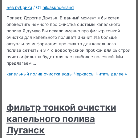
Без рубрики
/ От
hildasunderland
Привет, Дорогие Друзья. В данный момент я бы хотел
оповестить немного про Очистка системы капельного
полива Я думаю Вы искали именно про фильтр тонкой
очистки для капельного полива?! Значит эта больше
актуальная информация про фильтр для капельного
полива сетчатый 3 4 с водоспускной пробкой для быстрой
очистки фильтра будет для вас наиболее полезной. Мы
предлагаем …
капельный полив очистка воды Черкассы
Читать далее »
фильтр тонкой очистки
капельного полива
Луганск