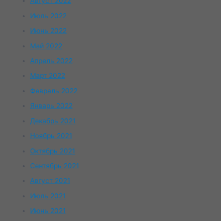
Август 2022
Июль 2022
Июнь 2022
Май 2022
Апрель 2022
Март 2022
Февраль 2022
Январь 2022
Декабрь 2021
Ноябрь 2021
Октябрь 2021
Сентябрь 2021
Август 2021
Июль 2021
Июнь 2021