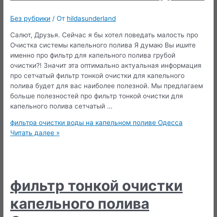
Без рубрики
/ От
hildasunderland
Салют, Друзья. Сейчас я бы хотел поведать малость про
Очистка системы капельного полива Я думаю Вы ишите
именно про фильтр для капельного полива грубой
очистки?! Значит эта оптимально актуальная информация
про сетчатый фильтр тонкой очистки для капельного
полива будет для вас наиболее полезной. Мы предлагаем
больше полезностей про фильтр тонкой очистки для
капельного полива сетчатый …
фильтра очистки воды на капельном поливе Одесса
Читать далее »
фильтр тонкой очистки
капельного полива