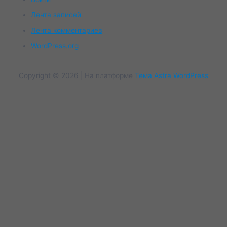
Лента записей
Лента комментариев
WordPress.org
Copyright © 2026
| На платформе
Тема Astra WordPress