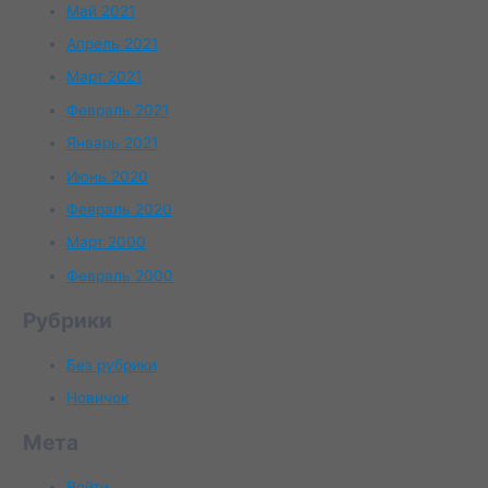
Май 2021
Апрель 2021
Март 2021
Февраль 2021
Январь 2021
Июнь 2020
Февраль 2020
Март 2000
Февраль 2000
Рубрики
Без рубрики
Новичок
Мета
Войти