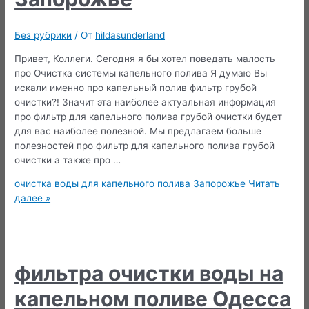
Без рубрики
/ От
hildasunderland
Привет, Коллеги. Сегодня я бы хотел поведать малость
про Очистка системы капельного полива Я думаю Вы
искали именно про капельный полив фильтр грубой
очистки?! Значит эта наиболее актуальная информация
про фильтр для капельного полива грубой очистки будет
для вас наиболее полезной. Мы предлагаем больше
полезностей про фильтр для капельного полива грубой
очистки а также про …
очистка воды для капельного полива Запорожье
Читать
далее »
фильтра очистки воды на
капельном поливе Одесса