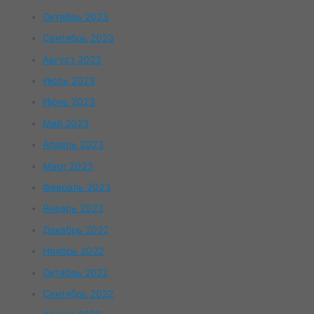
Октябрь 2023
Сентябрь 2023
Август 2023
Июль 2023
Июнь 2023
Май 2023
Апрель 2023
Март 2023
Февраль 2023
Январь 2023
Декабрь 2022
Ноябрь 2022
Октябрь 2022
Сентябрь 2022