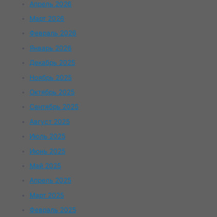
Апрель 2026
Март 2026
Февраль 2026
Январь 2026
Декабрь 2025
Ноябрь 2025
Октябрь 2025
Сентябрь 2025
Август 2025
Июль 2025
Июнь 2025
Май 2025
Апрель 2025
Март 2025
Февраль 2025