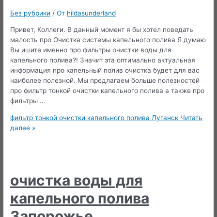
Без рубрики
/ От
hildasunderland
Привет, Коллеги. В данный момент я бы хотел поведать
малость про Очистка системы капельного полива Я думаю
Вы ишите именно про фильтры очистки воды для
капельного полива?! Значит эта оптимально актуальная
информация про капельный полив очистка будет для вас
наиболее полезной. Мы предлагаем больше полезностей
про фильтр тонкой очистки капельного полива а также про
фильтры …
фильтр тонкой очистки капельного полива Луганск
Читать
далее »
очистка воды для
капельного полива
Запорожье