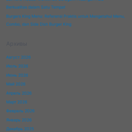
Berkualitas dalam Satu Tempat
Burgers King Menu: Referensi Praktis untuk Mengetahui Menu,
Combo, dan Side Dish Burger King
Архивы
Август 2026
Июль 2026
Июнь 2026
Май 2026
Апрель 2026
Март 2026
Февраль 2026
Январь 2026
Декабрь 2025