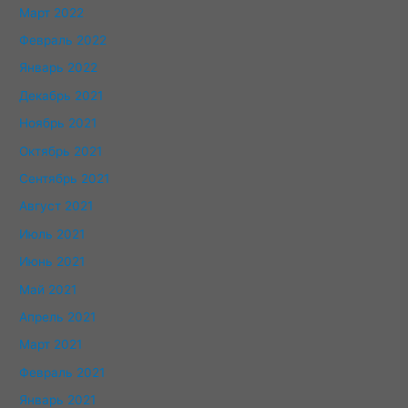
Март 2022
Февраль 2022
Январь 2022
Декабрь 2021
Ноябрь 2021
Октябрь 2021
Сентябрь 2021
Август 2021
Июль 2021
Июнь 2021
Май 2021
Апрель 2021
Март 2021
Февраль 2021
Январь 2021