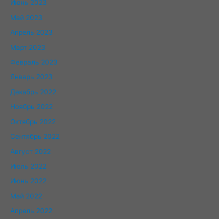
Июнь 2023
Май 2023
Апрель 2023
Март 2023
Февраль 2023
Январь 2023
Декабрь 2022
Ноябрь 2022
Октябрь 2022
Сентябрь 2022
Август 2022
Июль 2022
Июнь 2022
Май 2022
Апрель 2022