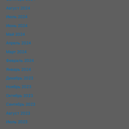
Август 2024
Июль 2024
Июнь 2024
Май 2024
Апрель 2024
Март 2024
Февраль 2024
Январь 2024
Декабрь 2023
Ноябрь 2023
Октябрь 2023
Сентябрь 2023
Август 2023
Июль 2023