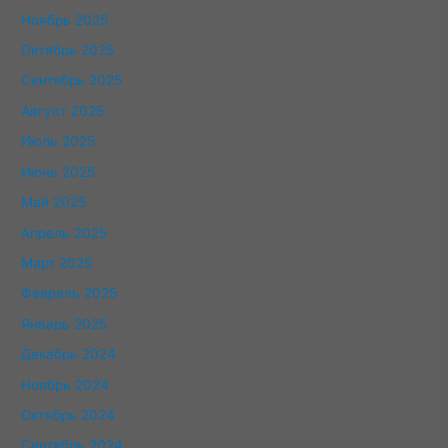
Ноябрь 2025
Октябрь 2025
Сентябрь 2025
Август 2025
Июль 2025
Июнь 2025
Май 2025
Апрель 2025
Март 2025
Февраль 2025
Январь 2025
Декабрь 2024
Ноябрь 2024
Октябрь 2024
Сентябрь 2024