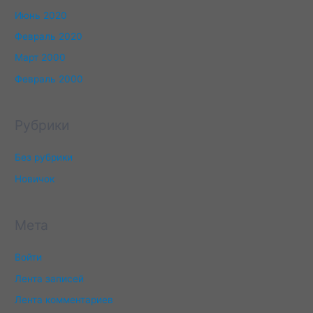
Июнь 2020
Февраль 2020
Март 2000
Февраль 2000
Рубрики
Без рубрики
Новичок
Мета
Войти
Лента записей
Лента комментариев