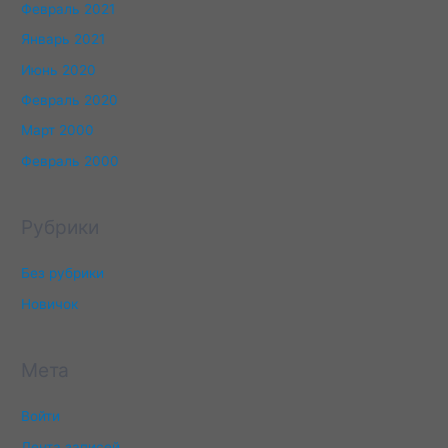
Февраль 2021
Январь 2021
Июнь 2020
Февраль 2020
Март 2000
Февраль 2000
Рубрики
Без рубрики
Новичок
Мета
Войти
Лента записей