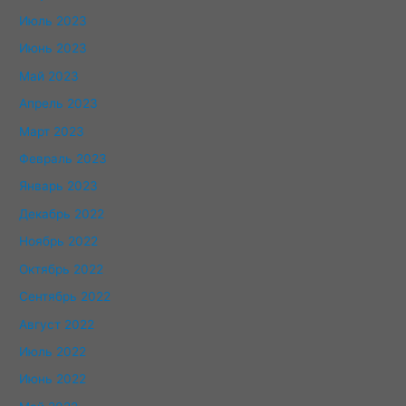
Июль 2023
Июнь 2023
Май 2023
Апрель 2023
Март 2023
Февраль 2023
Январь 2023
Декабрь 2022
Ноябрь 2022
Октябрь 2022
Сентябрь 2022
Август 2022
Июль 2022
Июнь 2022