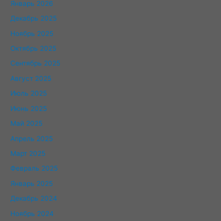
Январь 2026
Декабрь 2025
Ноябрь 2025
Октябрь 2025
Сентябрь 2025
Август 2025
Июль 2025
Июнь 2025
Май 2025
Апрель 2025
Март 2025
Февраль 2025
Январь 2025
Декабрь 2024
Ноябрь 2024