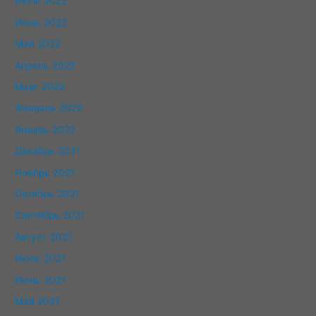
Июль 2022
Июнь 2022
Май 2022
Апрель 2022
Март 2022
Февраль 2022
Январь 2022
Декабрь 2021
Ноябрь 2021
Октябрь 2021
Сентябрь 2021
Август 2021
Июль 2021
Июнь 2021
Май 2021