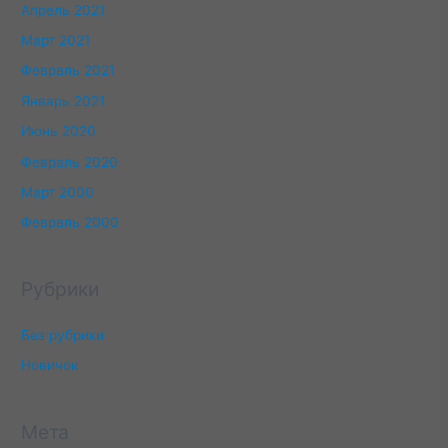
Апрель 2021
Март 2021
Февраль 2021
Январь 2021
Июнь 2020
Февраль 2020
Март 2000
Февраль 2000
Рубрики
Без рубрики
Новичок
Мета