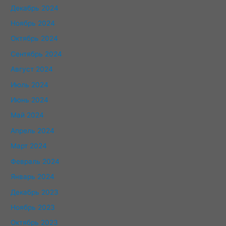
Декабрь 2024
Ноябрь 2024
Октябрь 2024
Сентябрь 2024
Август 2024
Июль 2024
Июнь 2024
Май 2024
Апрель 2024
Март 2024
Февраль 2024
Январь 2024
Декабрь 2023
Ноябрь 2023
Октябрь 2023