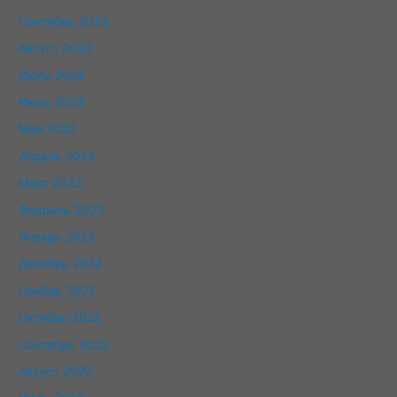
Сентябрь 2023
Август 2023
Июль 2023
Июнь 2023
Май 2023
Апрель 2023
Март 2023
Февраль 2023
Январь 2023
Декабрь 2022
Ноябрь 2022
Октябрь 2022
Сентябрь 2022
Август 2022