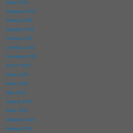
Март 2026
Февраль 2026
Январь 2026
Декабрь 2025
Ноябрь 2025
Октябрь 2025
Сентябрь 2025
Август 2025
Июль 2025
Июнь 2025
Май 2025
Апрель 2025
Март 2025
Февраль 2025
Январь 2025