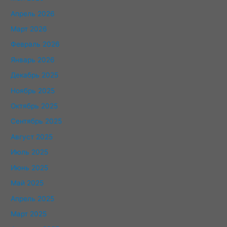
Апрель 2026
Март 2026
Февраль 2026
Январь 2026
Декабрь 2025
Ноябрь 2025
Октябрь 2025
Сентябрь 2025
Август 2025
Июль 2025
Июнь 2025
Май 2025
Апрель 2025
Март 2025