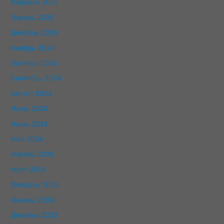
Февраль 2025
Январь 2025
Декабрь 2024
Ноябрь 2024
Октябрь 2024
Сентябрь 2024
Август 2024
Июль 2024
Июнь 2024
Май 2024
Апрель 2024
Март 2024
Февраль 2024
Январь 2024
Декабрь 2023