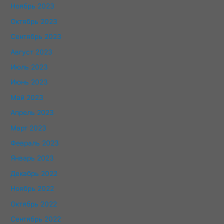
Ноябрь 2023
Октябрь 2023
Сентябрь 2023
Август 2023
Июль 2023
Июнь 2023
Май 2023
Апрель 2023
Март 2023
Февраль 2023
Январь 2023
Декабрь 2022
Ноябрь 2022
Октябрь 2022
Сентябрь 2022