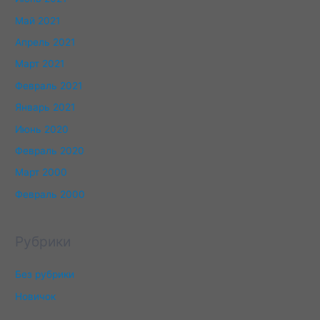
Май 2021
Апрель 2021
Март 2021
Февраль 2021
Январь 2021
Июнь 2020
Февраль 2020
Март 2000
Февраль 2000
Рубрики
Без рубрики
Новичок