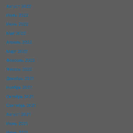
Август 2022
Июль 2022
Июнь 2022
Май 2022
Апрель 2022
Март 2022
Февраль 2022
Январь 2022
Декабрь 2021
Ноябрь 2021
Октябрь 2021
Сентябрь 2021
Август 2021
Июль 2021
Июнь 2021