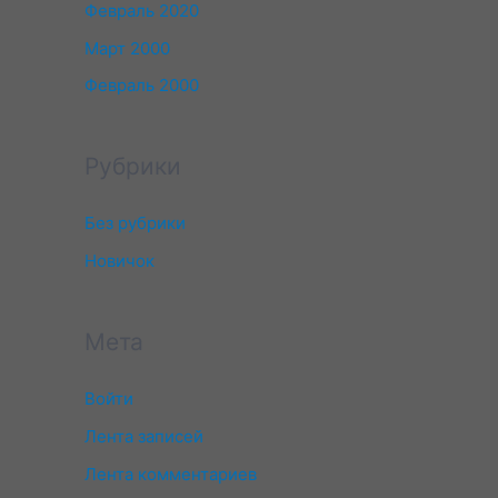
Февраль 2020
Март 2000
Февраль 2000
Рубрики
Без рубрики
Новичок
Мета
Войти
Лента записей
Лента комментариев