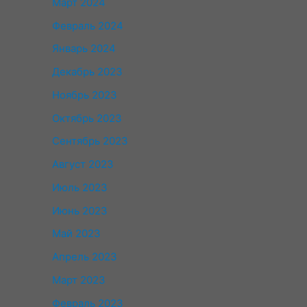
Март 2024
Февраль 2024
Январь 2024
Декабрь 2023
Ноябрь 2023
Октябрь 2023
Сентябрь 2023
Август 2023
Июль 2023
Июнь 2023
Май 2023
Апрель 2023
Март 2023
Февраль 2023