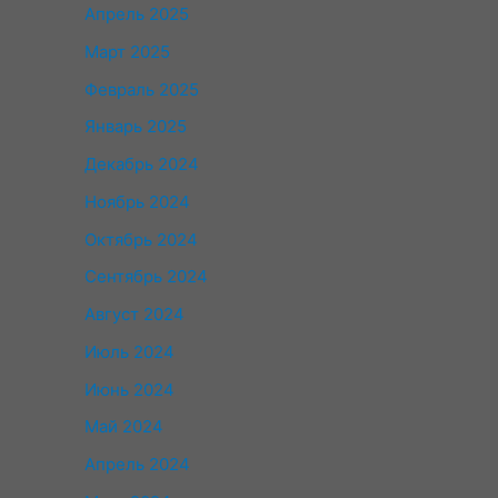
Апрель 2025
Март 2025
Февраль 2025
Январь 2025
Декабрь 2024
Ноябрь 2024
Октябрь 2024
Сентябрь 2024
Август 2024
Июль 2024
Июнь 2024
Май 2024
Апрель 2024