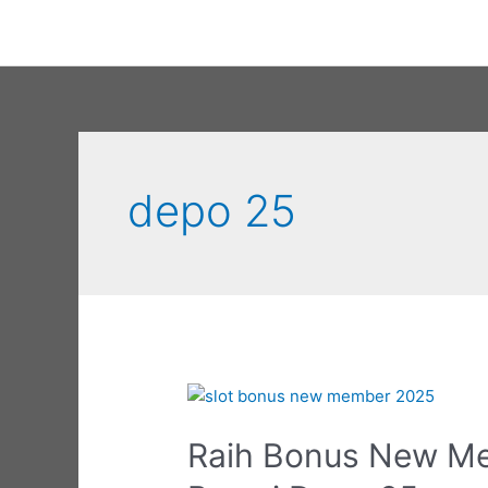
Перейти
к
содержимому
depo 25
Raih Bonus New Mem