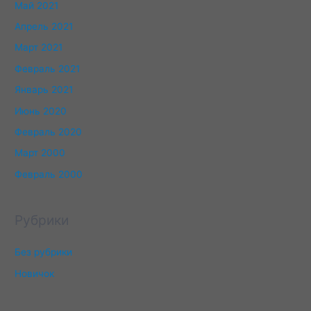
Май 2021
Апрель 2021
Март 2021
Февраль 2021
Январь 2021
Июнь 2020
Февраль 2020
Март 2000
Февраль 2000
Рубрики
Без рубрики
Новичок