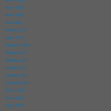
Июль 2022
Июнь 2022
Май 2022
Апрель 2022
Март 2022
Февраль 2022
Январь 2022
Декабрь 2021
Ноябрь 2021
Октябрь 2021
Сентябрь 2021
Август 2021
Июль 2021
Июнь 2021