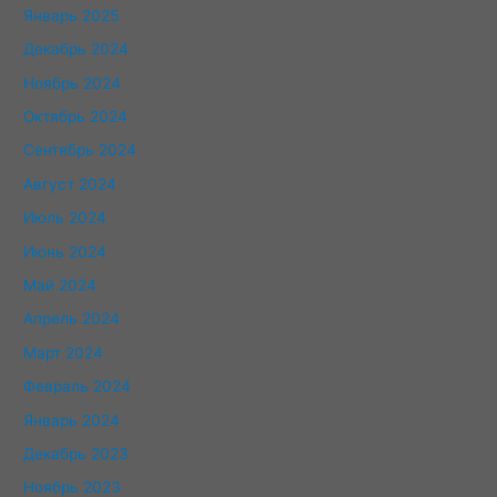
Январь 2025
Декабрь 2024
Ноябрь 2024
Октябрь 2024
Сентябрь 2024
Август 2024
Июль 2024
Июнь 2024
Май 2024
Апрель 2024
Март 2024
Февраль 2024
Январь 2024
Декабрь 2023
Ноябрь 2023