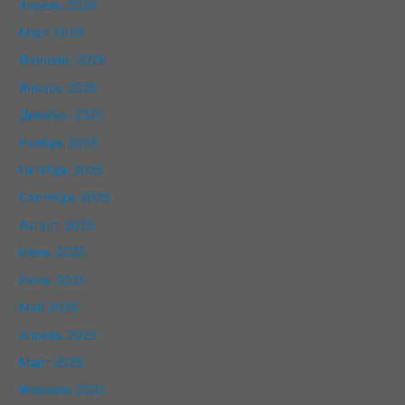
Апрель 2026
Март 2026
Февраль 2026
Январь 2026
Декабрь 2025
Ноябрь 2025
Октябрь 2025
Сентябрь 2025
Август 2025
Июль 2025
Июнь 2025
Май 2025
Апрель 2025
Март 2025
Февраль 2025