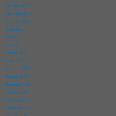
Октябрь 2023
Сентябрь 2023
Август 2023
Июль 2023
Июнь 2023
Май 2023
Апрель 2023
Март 2023
Февраль 2023
Январь 2023
Декабрь 2022
Ноябрь 2022
Октябрь 2022
Сентябрь 2022
Август 2022