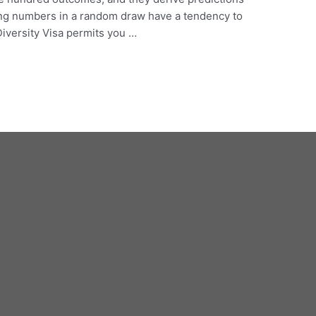
ing numbers in a random draw have a tendency to
Diversity Visa permits you …