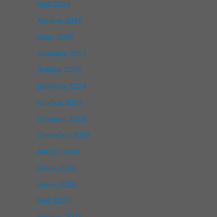
Май 2025
Апрель 2025
Март 2025
Февраль 2025
Январь 2025
Декабрь 2024
Ноябрь 2024
Октябрь 2024
Сентябрь 2024
Август 2024
Июль 2024
Июнь 2024
Май 2024
Апрель 2024