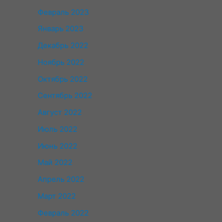
Февраль 2023
Январь 2023
Декабрь 2022
Ноябрь 2022
Октябрь 2022
Сентябрь 2022
Август 2022
Июль 2022
Июнь 2022
Май 2022
Апрель 2022
Март 2022
Февраль 2022