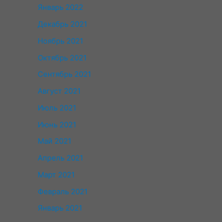
Январь 2022
Декабрь 2021
Ноябрь 2021
Октябрь 2021
Сентябрь 2021
Август 2021
Июль 2021
Июнь 2021
Май 2021
Апрель 2021
Март 2021
Февраль 2021
Январь 2021