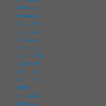
Март 2024
Февраль 2024
Январь 2024
Декабрь 2023
Ноябрь 2023
Октябрь 2023
Сентябрь 2023
Август 2023
Июль 2023
Июнь 2023
Май 2023
Апрель 2023
Март 2023