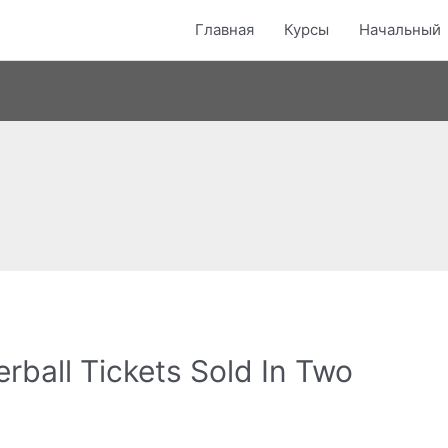
Главная
Курсы
Начальный
rball Tickets Sold In Two