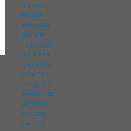
Июнь 2026
Май 2026
Апрель 2026
Март 2026
Февраль 2026
Январь 2026
Декабрь 2025
Ноябрь 2025
Октябрь 2025
Сентябрь 2025
Август 2025
Июль 2025
Июнь 2025