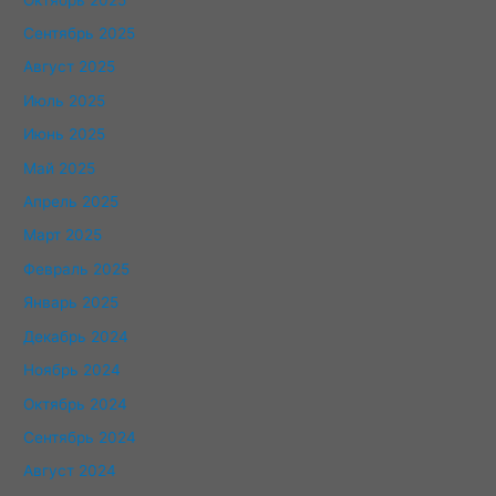
Сентябрь 2025
Август 2025
Июль 2025
Июнь 2025
Май 2025
Апрель 2025
Март 2025
Февраль 2025
Январь 2025
Декабрь 2024
Ноябрь 2024
Октябрь 2024
Сентябрь 2024
Август 2024