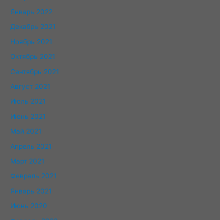
Январь 2022
Декабрь 2021
Ноябрь 2021
Октябрь 2021
Сентябрь 2021
Август 2021
Июль 2021
Июнь 2021
Май 2021
Апрель 2021
Март 2021
Февраль 2021
Январь 2021
Июнь 2020