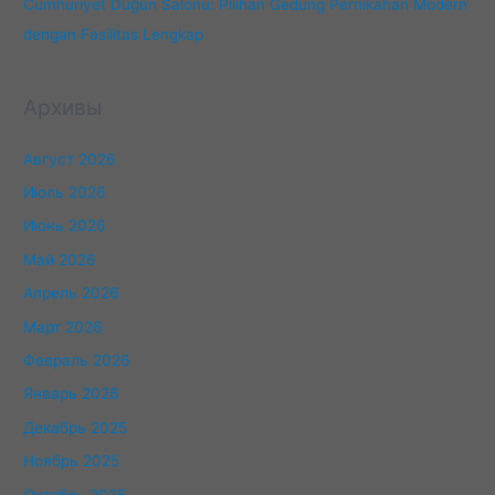
Cumhuriyet Düğün Salonu: Pilihan Gedung Pernikahan Modern
dengan Fasilitas Lengkap
Архивы
Август 2026
Июль 2026
Июнь 2026
Май 2026
Апрель 2026
Март 2026
Февраль 2026
Январь 2026
Декабрь 2025
Ноябрь 2025
Октябрь 2025