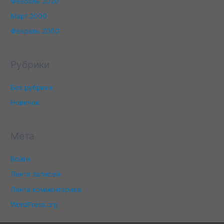
Февраль 2020
Март 2000
Февраль 2000
Рубрики
Без рубрики
Новичок
Мета
Войти
Лента записей
Лента комментариев
WordPress.org