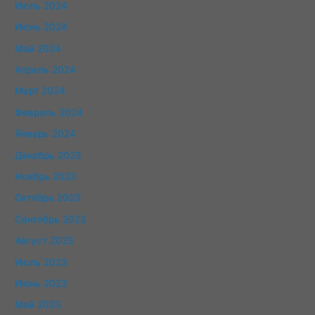
Июль 2024
Июнь 2024
Май 2024
Апрель 2024
Март 2024
Февраль 2024
Январь 2024
Декабрь 2023
Ноябрь 2023
Октябрь 2023
Сентябрь 2023
Август 2023
Июль 2023
Июнь 2023
Май 2023