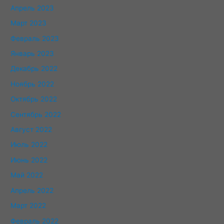
Апрель 2023
Март 2023
Февраль 2023
Январь 2023
Декабрь 2022
Ноябрь 2022
Октябрь 2022
Сентябрь 2022
Август 2022
Июль 2022
Июнь 2022
Май 2022
Апрель 2022
Март 2022
Февраль 2022